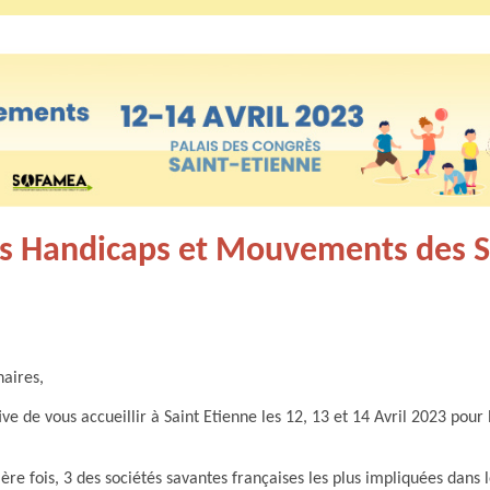
s Handicaps et Mouvements des S
naires,
e de vous accueillir à Saint Etienne les 12, 13 et 14 Avril 2023 po
re fois, 3 des sociétés savantes françaises les plus impliquées dans 